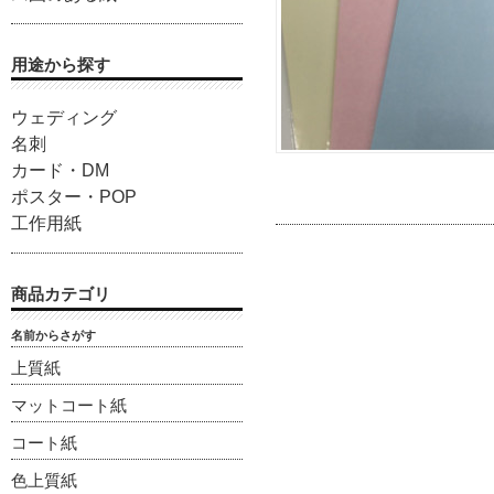
用途から探す
ウェディング
名刺
カード・DM
ポスター・POP
工作用紙
商品カテゴリ
名前からさがす
上質紙
マットコート紙
コート紙
色上質紙